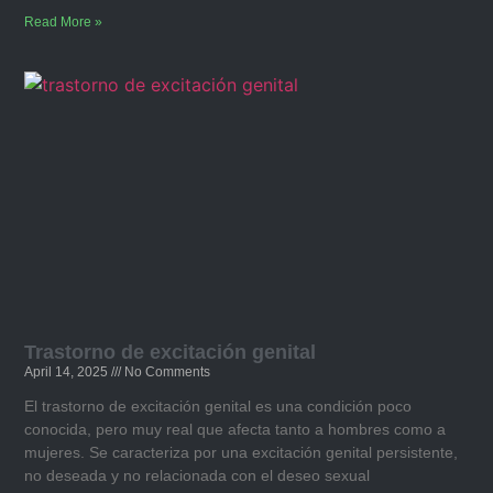
Read More »
Trastorno de excitación genital​
April 14, 2025
No Comments
El trastorno de excitación genital es una condición poco
conocida, pero muy real que afecta tanto a hombres como a
mujeres. Se caracteriza por una excitación genital persistente,
no deseada y no relacionada con el deseo sexual