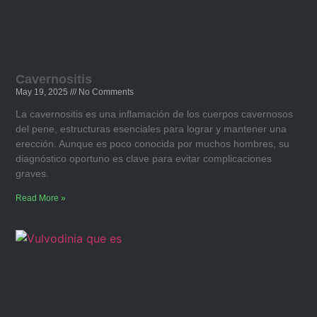
Cavernositis​
May 19, 2025
No Comments
La cavernositis es una inflamación de los cuerpos cavernosos
del pene, estructuras esenciales para lograr y mantener una
erección. Aunque es poco conocida por muchos hombres, su
diagnóstico oportuno es clave para evitar complicaciones
graves.
Read More »