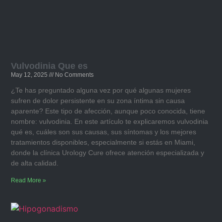
Vulvodinia Que es​
May 12, 2025
No Comments
¿Te has preguntado alguna vez por qué algunas mujeres
sufren de dolor persistente en su zona íntima sin causa
aparente? Este tipo de afección, aunque poco conocida, tiene
nombre: vulvodinia. En este artículo te explicaremos vulvodinia
qué es, cuáles son sus causas, sus síntomas y los mejores
tratamientos disponibles, especialmente si estás en Miami,
donde la clínica Urology Cure ofrece atención especializada y
de alta calidad.
Read More »