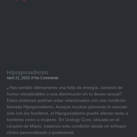
Hipogonadismo​
April 21, 2025
No Comments
¿Has sentido últimamente una falta de energía, cambios de
humor inexplicables o una disminución en tu deseo sexual?
Estos síntomas podrían estar relacionados con una condición
llamada Hipogonadismo. Aunque muchas personas lo asocian
solo con los hombres, el Hipogonadismo puede afectar tanto a
hombres como a mujeres. En Urology Cure, ubicada en el
corazón de Miami, tratamos esta condición desde un enfoque
clínico personalizado y profesional.