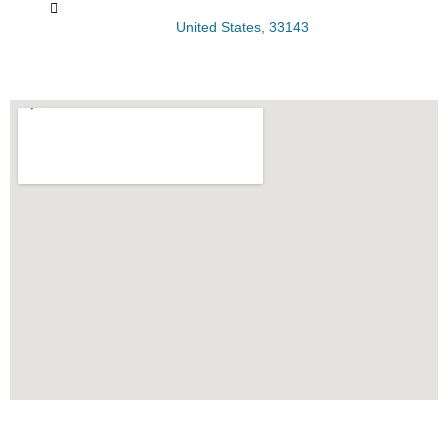
United States, 33143