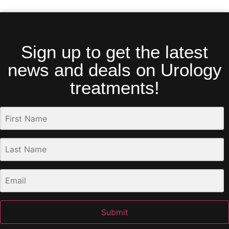
Sign up to get the latest
news and deals on Urology
treatments!
Submit