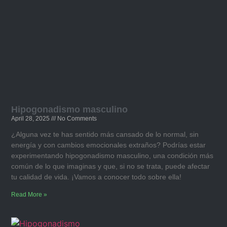
Hipogonadismo masculino​
April 28, 2025
No Comments
¿Alguna vez te has sentido más cansado de lo normal, sin
energía y con cambios emocionales extraños? Podrías estar
experimentando hipogonadismo masculino, una condición más
común de lo que imaginas y que, si no se trata, puede afectar
tu calidad de vida. ¡Vamos a conocer todo sobre ella!
Read More »