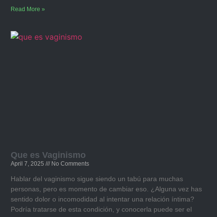
Read More »
Que es Vaginismo​
April 7, 2025
No Comments
Hablar del vaginismo sigue siendo un tabú para muchas
personas, pero es momento de cambiar eso. ¿Alguna vez has
sentido dolor o incomodidad al intentar una relación íntima?
Podría tratarse de esta condición, y conocerla puede ser el