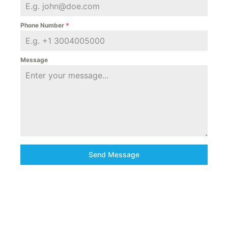
Phone Number
*
Message
Send Message