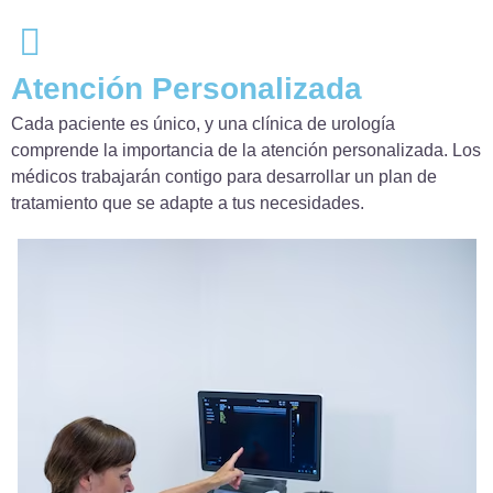
Atención Personalizada
Cada paciente es único, y una clínica de urología
comprende la importancia de la atención personalizada. Los
médicos trabajarán contigo para desarrollar un plan de
tratamiento que se adapte a tus necesidades.