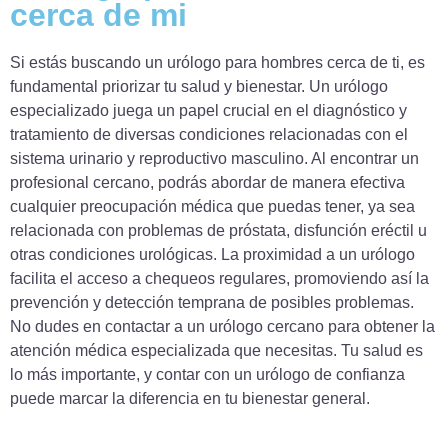
cerca de mi
Si estás buscando un urólogo para hombres cerca de ti, es
fundamental priorizar tu salud y bienestar. Un urólogo
especializado juega un papel crucial en el diagnóstico y
tratamiento de diversas condiciones relacionadas con el
sistema urinario y reproductivo masculino. Al encontrar un
profesional cercano, podrás abordar de manera efectiva
cualquier preocupación médica que puedas tener, ya sea
relacionada con problemas de próstata, disfunción eréctil u
otras condiciones urológicas. La proximidad a un urólogo
facilita el acceso a chequeos regulares, promoviendo así la
prevención y detección temprana de posibles problemas.
No dudes en contactar a un urólogo cercano para obtener la
atención médica especializada que necesitas. Tu salud es
lo más importante, y contar con un urólogo de confianza
puede marcar la diferencia en tu bienestar general.