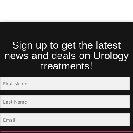
Sign up to get the latest
news and deals on Urology
treatments!