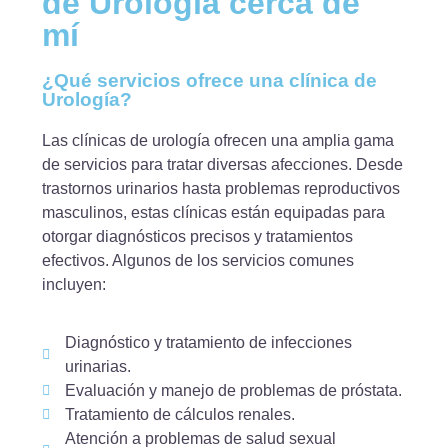
de Urología cerca de
mí
¿Qué servicios ofrece una clínica de
Urología?
Las clínicas de urología ofrecen una amplia gama
de servicios para tratar diversas afecciones. Desde
trastornos urinarios hasta problemas reproductivos
masculinos, estas clínicas están equipadas para
otorgar diagnósticos precisos y tratamientos
efectivos. Algunos de los servicios comunes
incluyen:
Diagnóstico y tratamiento de infecciones
urinarias.
Evaluación y manejo de problemas de próstata.
Tratamiento de cálculos renales.
Atención a problemas de salud sexual