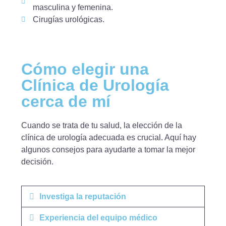
masculina y femenina.
Cirugías urológicas.
Cómo elegir una
Clínica de Urología
cerca de mí
Cuando se trata de tu salud, la elección de la
clínica de urología adecuada es crucial. Aquí hay
algunos consejos para ayudarte a tomar la mejor
decisión.
Investiga la reputación
Experiencia del equipo médico