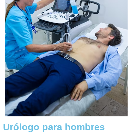
Urólogo para hombres