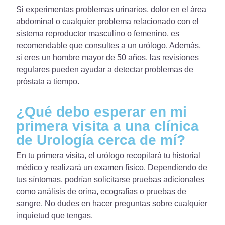
Si experimentas problemas urinarios, dolor en el área
abdominal o cualquier problema relacionado con el
sistema reproductor masculino o femenino, es
recomendable que consultes a un urólogo. Además,
si eres un hombre mayor de 50 años, las revisiones
regulares pueden ayudar a detectar problemas de
próstata a tiempo.
¿Qué debo esperar en mi
primera visita a una clínica
de Urología cerca de mí?
En tu primera visita, el urólogo recopilará tu historial
médico y realizará un examen físico. Dependiendo de
tus síntomas, podrían solicitarse pruebas adicionales
como análisis de orina, ecografías o pruebas de
sangre. No dudes en hacer preguntas sobre cualquier
inquietud que tengas.