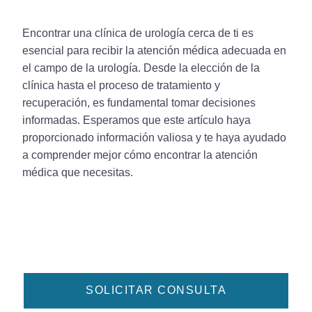
Encontrar una clínica de urología cerca de ti es
esencial para recibir la atención médica adecuada en
el campo de la urología. Desde la elección de la
clínica hasta el proceso de tratamiento y
recuperación, es fundamental tomar decisiones
informadas. Esperamos que este artículo haya
proporcionado información valiosa y te haya ayudado
a comprender mejor cómo encontrar la atención
médica que necesitas.
SOLICITAR CONSULTA