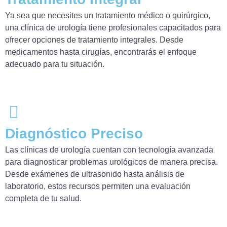
Ya sea que necesites un tratamiento médico o quirúrgico,
una clínica de urología tiene profesionales capacitados para
ofrecer opciones de tratamiento integrales. Desde
medicamentos hasta cirugías, encontrarás el enfoque
adecuado para tu situación.
Diagnóstico Preciso
Las clínicas de urología cuentan con tecnología avanzada
para diagnosticar problemas urológicos de manera precisa.
Desde exámenes de ultrasonido hasta análisis de
laboratorio, estos recursos permiten una evaluación
completa de tu salud.