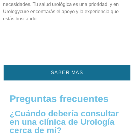
necesidades. Tu salud urológica es una prioridad, y en
Urologycure encontrarás el apoyo y la experiencia que
estás buscando.
SABER MAS
Preguntas frecuentes
¿Cuándo debería consultar
en una clínica de Urología
cerca de mí?