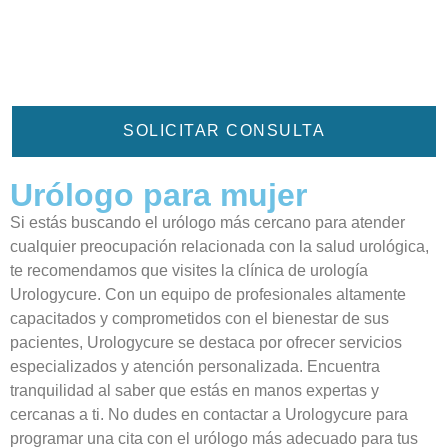
SOLICITAR CONSULTA
Urólogo para mujer
Si estás buscando el urólogo más cercano para atender
cualquier preocupación relacionada con la salud urológica,
te recomendamos que visites la clínica de urología
Urologycure. Con un equipo de profesionales altamente
capacitados y comprometidos con el bienestar de sus
pacientes, Urologycure se destaca por ofrecer servicios
especializados y atención personalizada. Encuentra
tranquilidad al saber que estás en manos expertas y
cercanas a ti. No dudes en contactar a Urologycure para
programar una cita con el urólogo más adecuado para tus