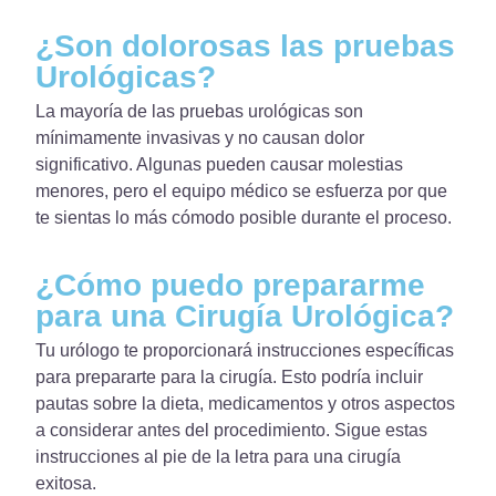
¿Son dolorosas las pruebas
Urológicas?
La mayoría de las pruebas urológicas son
mínimamente invasivas y no causan dolor
significativo. Algunas pueden causar molestias
menores, pero el equipo médico se esfuerza por que
te sientas lo más cómodo posible durante el proceso.
¿Cómo puedo prepararme
para una Cirugía Urológica?
Tu urólogo te proporcionará instrucciones específicas
para prepararte para la cirugía. Esto podría incluir
pautas sobre la dieta, medicamentos y otros aspectos
a considerar antes del procedimiento. Sigue estas
instrucciones al pie de la letra para una cirugía
exitosa.