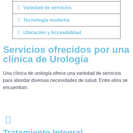
Variedad de servicios
Tecnología moderna
Ubicación y Accesibilidad
Servicios ofrecidos por una
clínica de Urología
Una clínica de urología ofrece una variedad de servicios
para abordar diversas necesidades de salud.
Entre ellos se
encuentran:
Tratamiento Integral