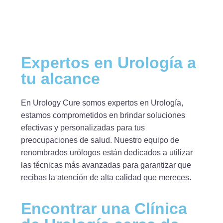
Expertos en Urología a
tu alcance
En Urology Cure somos expertos en Urología,
estamos comprometidos en brindar soluciones
efectivas y personalizadas para tus
preocupaciones de salud. Nuestro equipo de
renombrados urólogos están dedicados a utilizar
las técnicas más avanzadas para garantizar que
recibas la atención de alta calidad que mereces.
Encontrar una Clínica