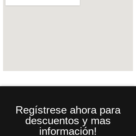
Regístrese ahora para
descuentos y mas
información!