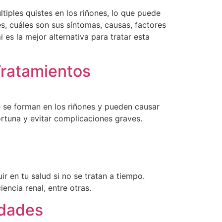
tiples quistes en los riñones, lo que puede
 es, cuáles son sus síntomas, causas, factores
s la mejor alternativa para tratar esta
 Tratamientos
e se forman en los riñones y pueden causar
rtuna y evitar complicaciones graves.
r en tu salud si no se tratan a tiempo.
encia renal, entre otras.
idades