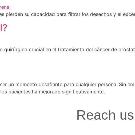
nes pierden su capacidad para filtrar los desechos y el exce
l?
 quirúrgico crucial en el tratamiento del cáncer de próstat
 ser un momento desafiante para cualquier persona. Sin em
 los pacientes ha mejorado significativamente.
Reach us