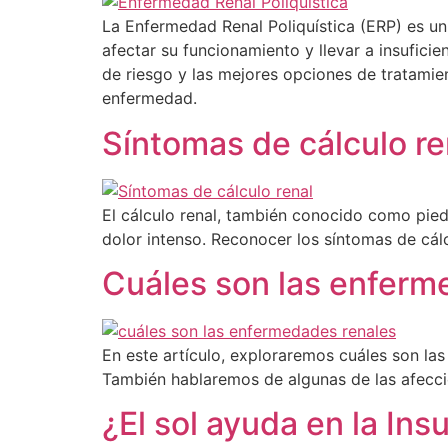
La Enfermedad Renal Poliquística (ERP) es un 
afectar su funcionamiento y llevar a insuficie
de riesgo y las mejores opciones de tratamie
enfermedad.
Síntomas de cálculo ren
El cálculo renal, también conocido como pied
dolor intenso. Reconocer los síntomas de cál
Cuáles son las enferm
En este artículo, exploraremos cuáles son las
También hablaremos de algunas de las afeccion
¿El sol ayuda en la Ins