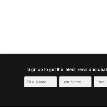
Sign up to get the latest news and dea