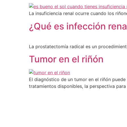
La insuficiencia renal ocurre cuando los riño
¿Qué es infección rena
La prostatectomía radical es un procedimiento
Tumor en el riñón
El diagnóstico de un tumor en el riñón puede
tratamientos disponibles, la perspectiva para