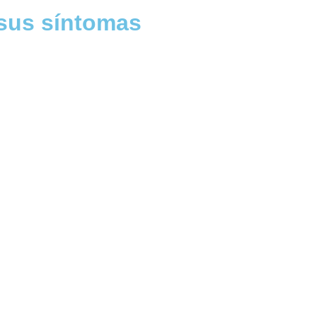
 sus síntomas