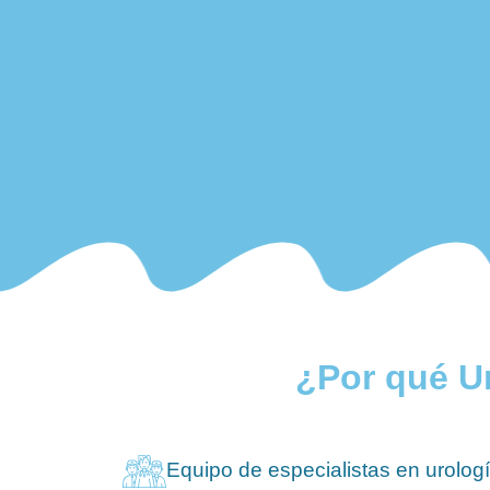
¿Por qué U
Equipo de especialistas en urologí