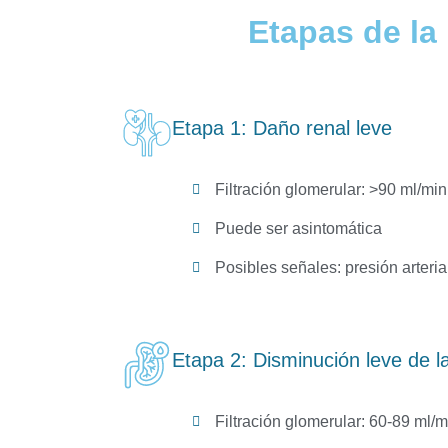
Etapas de la
Etapa 1: Daño renal leve
Filtración glomerular: >90 ml/min
Puede ser asintomática
Posibles señales: presión arteria
Etapa 2: Disminución leve de la
Filtración glomerular: 60-89 ml/m