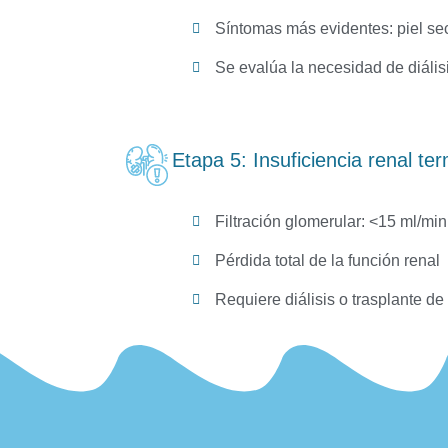
Síntomas más evidentes: piel seca
Se evalúa la necesidad de diálisi
Etapa 5: Insuficiencia renal ter
Filtración glomerular: <15 ml/min
Pérdida total de la función renal
Requiere diálisis o trasplante de