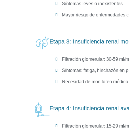
Síntomas leves o inexistentes
Mayor riesgo de enfermedades c
Etapa 3: Insuficiencia renal m
Filtración glomerular: 30-59 ml/m
Síntomas: fatiga, hinchazón en 
Necesidad de monitoreo médico 
Etapa 4: Insuficiencia renal a
Filtración glomerular: 15-29 ml/m