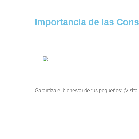
Importancia de las Cons
Garantiza el bienestar de tus pequeños: ¡Visita