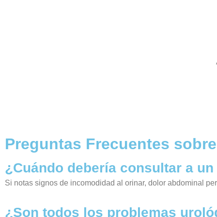
Preguntas Frecuentes sobre
¿Cuándo debería consultar a un 
Si notas signos de incomodidad al orinar, dolor abdominal per
¿Son todos los problemas uroló