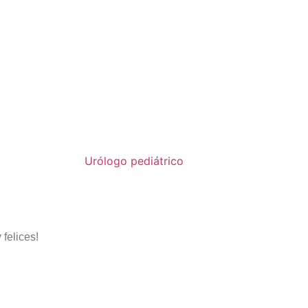
felices!