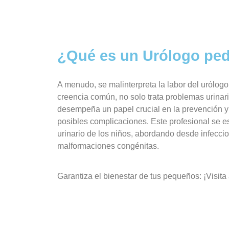
¿Qué es un Urólogo ped
A menudo, se malinterpreta la labor del urólogo 
creencia común, no solo trata problemas urinar
desempeña un papel crucial en la prevención 
posibles complicaciones. Este profesional se e
urinario de los niños, abordando desde infeccion
malformaciones congénitas.
Garantiza el bienestar de tus pequeños: ¡Visita