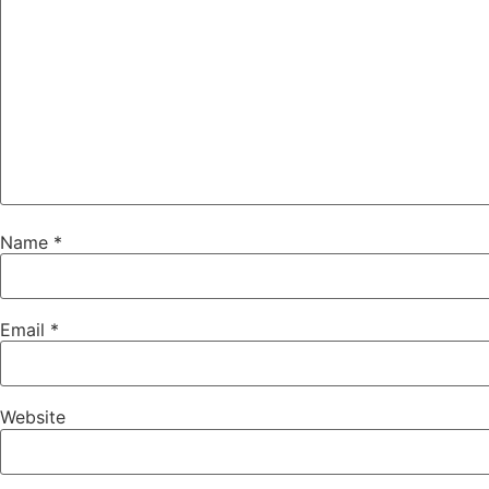
Name
*
Email
*
Website