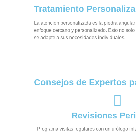
Tratamiento Personaliza
La atención personalizada es la piedra angular 
enfoque cercano y personalizado. Esto no solo t
se adapte a sus necesidades individuales.
Consejos de Expertos pa
Revisiones Per
Programa visitas regulares con un urólogo infa