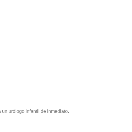
.
 un urólogo infantil de inmediato.