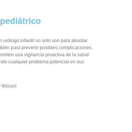
pediátrico
 urólogo infantil no solo son para abordar
bién para prevenir posibles complicaciones.
rmiten una vigilancia proactiva de la salud
icando cualquier problema potencial en sus
felices!