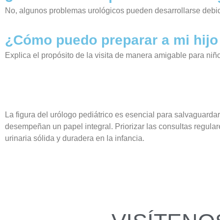
No, algunos problemas urológicos pueden desarrollarse debido 
¿Cómo puedo preparar a mi hijo 
Explica el propósito de la visita de manera amigable para niñ
La figura del urólogo pediátrico es esencial para salvaguardar
desempeñan un papel integral. Priorizar las consultas regular
urinaria sólida y duradera en la infancia.