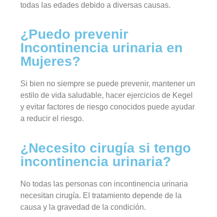
todas las edades debido a diversas causas.
¿Puedo prevenir
Incontinencia urinaria en
Mujeres?
Si bien no siempre se puede prevenir, mantener un
estilo de vida saludable, hacer ejercicios de Kegel
y evitar factores de riesgo conocidos puede ayudar
a reducir el riesgo.
¿Necesito cirugía si tengo
incontinencia urinaria?
No todas las personas con incontinencia urinaria
necesitan cirugía. El tratamiento depende de la
causa y la gravedad de la condición.