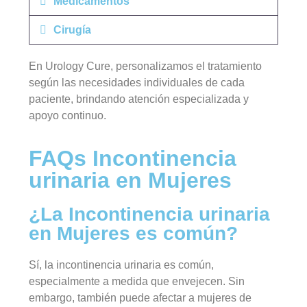
Medicamentos
Cirugía
En Urology Cure, personalizamos el tratamiento
según las necesidades individuales de cada
paciente, brindando atención especializada y
apoyo continuo.
FAQs Incontinencia
urinaria en Mujeres
¿La Incontinencia urinaria
en Mujeres es común?
Sí, la incontinencia urinaria es común,
especialmente a medida que envejecen. Sin
embargo, también puede afectar a mujeres de