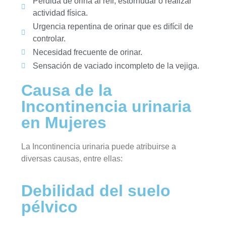
Pérdida de orina al reír, estornudar o realizar
actividad física.
Urgencia repentina de orinar que es difícil de
controlar.
Necesidad frecuente de orinar.
Sensación de vaciado incompleto de la vejiga.
Causa de la
Incontinencia urinaria
en Mujeres
La Incontinencia urinaria puede atribuirse a
diversas causas, entre ellas:
Debilidad del suelo
pélvico