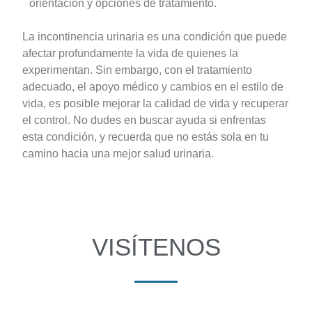
orientación y opciones de tratamiento.
La incontinencia urinaria es una condición que puede
afectar profundamente la vida de quienes la
experimentan. Sin embargo, con el tratamiento
adecuado, el apoyo médico y cambios en el estilo de
vida, es posible mejorar la calidad de vida y recuperar
el control. No dudes en buscar ayuda si enfrentas
esta condición, y recuerda que no estás sola en tu
camino hacia una mejor salud urinaria.
VISÍTENOS