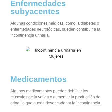
Enfermedades
subyacentes
Algunas condiciones médicas, como la diabetes o
enfermedades neurológicas, pueden contribuir a la
incontinencia urinaria.
Medicamentos
Algunos medicamentos pueden debilitar los
músculos de la vejiga o aumentar la producción de
orina, lo que puede desencadenar la incontinencia.