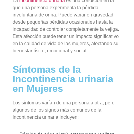
La
Incontinencia urinaria
es una condición en la
que una persona experimenta la pérdida
involuntaria de orina. Puede variar en gravedad,
desde pequeñas pérdidas ocasionales hasta la
incapacidad de controlar completamente la vejiga.
Esta afección puede tener un impacto significativo
en la calidad de vida de las mujeres, afectando su
bienestar físico, emocional y social.
Síntomas de la
Incontinencia urinaria
en Mujeres
Los síntomas varían de una persona a otra, pero
algunos de los signos más comunes de la
Incontinencia urinaria incluyen: