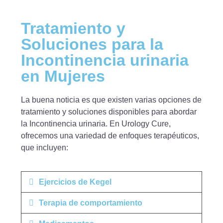
Tratamiento y
Soluciones para la
Incontinencia urinaria
en Mujeres
La buena noticia es que existen varias opciones de
tratamiento y soluciones disponibles para abordar
la Incontinencia urinaria. En Urology Cure,
ofrecemos una variedad de enfoques terapéuticos,
que incluyen:
Ejercicios de Kegel
Terapia de comportamiento