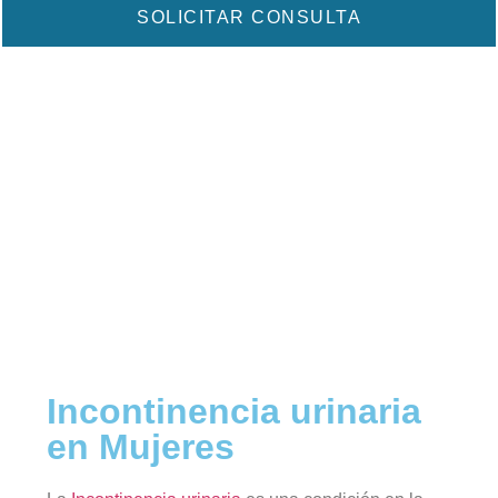
SOLICITAR CONSULTA
CONOCER DR. ANTUN
Incontinencia urinaria
en Mujeres