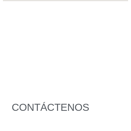
CONTÁCTENOS