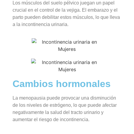
Los músculos del suelo pélvico juegan un papel
crucial en el control de la vejiga. El embarazo y el
parto pueden debilitar estos músculos, lo que lleva
a la incontinencia urinaria.
Cambios hormonales
La menopausia puede provocar una disminución
de los niveles de estrógeno, lo que puede afectar
negativamente la salud del tracto urinario y
aumentar el riesgo de incontinencia.