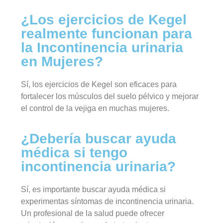
¿Los ejercicios de Kegel
realmente funcionan para
la Incontinencia urinaria
en Mujeres?
Sí, los ejercicios de Kegel son eficaces para
fortalecer los músculos del suelo pélvico y mejorar
el control de la vejiga en muchas mujeres.
¿Debería buscar ayuda
médica si tengo
incontinencia urinaria?
Sí, es importante buscar ayuda médica si
experimentas síntomas de incontinencia urinaria.
Un profesional de la salud puede ofrecer