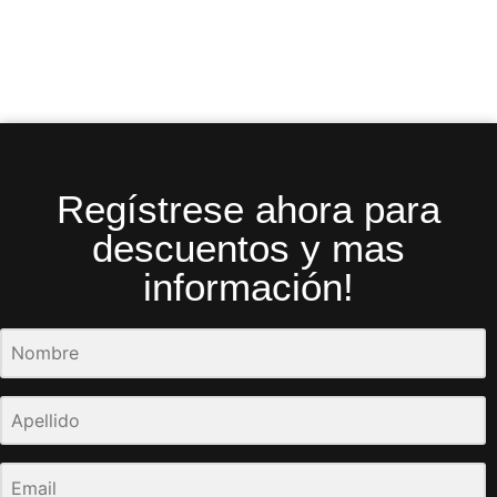
Regístrese ahora para
descuentos y mas
información!